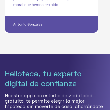
moral que hemos recibido.
Antonio González
Helloteca, tu experto
digital de confianza
Nuestra app con estudio de viabilidad
gratuito, te permite elegir la mejor
hipoteca sin moverte de casa, ahorrándote