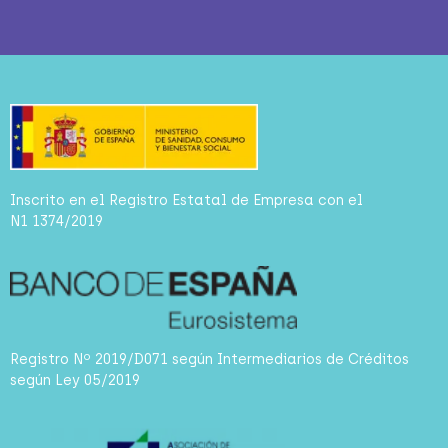
Inscrito en el Registro Estatal de Empresa con el
N1 1374/2019
Registro Nº 2019/D071 según Intermediarios de Créditos
según Ley 05/2019