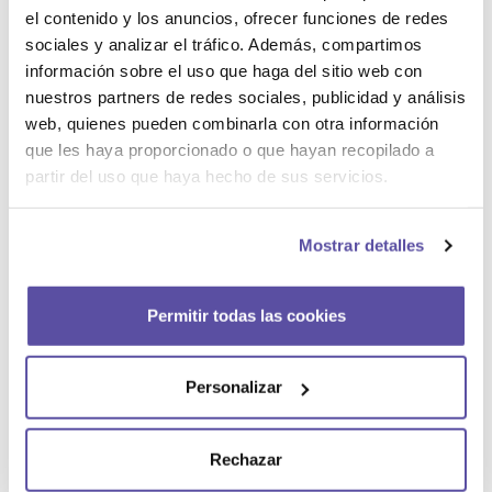
el contenido y los anuncios, ofrecer funciones de redes
sociales y analizar el tráfico. Además, compartimos
información sobre el uso que haga del sitio web con
nuestros partners de redes sociales, publicidad y análisis
web, quienes pueden combinarla con otra información
que les haya proporcionado o que hayan recopilado a
partir del uso que haya hecho de sus servicios.
Mostrar detalles
Permitir todas las cookies
Personalizar
Rechazar