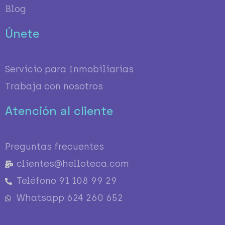
Blog
Únete
Servicio para Inmobiliarias
Trabaja con nosotros
Atención al cliente
Preguntas frecuentes
clientes@helloteca.com
Teléfono 91 108 99 29
Whatsapp 624 260 652