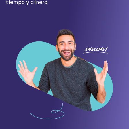
tiempo y dinero