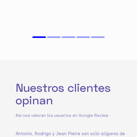
Nuestros clientes
opinan
Así nos valoran los usuarios en Google Review
Antonio, Rodrigo y Jean Pierre son solo algunos de