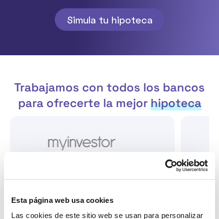
Simula tu hipoteca
Trabajamos con todos los bancos
para ofrecerte la mejor
hipoteca
Esta página web usa cookies
Las cookies de este sitio web se usan para personalizar