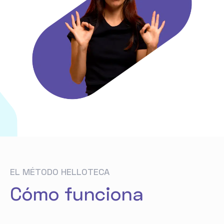
EL MÉTODO HELLOTECA
Cómo funciona