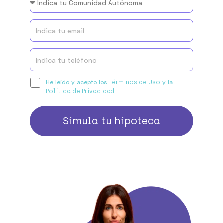
He leído y acepto los
y la
Términos de Uso
Política de Privacidad
Simula tu hipoteca