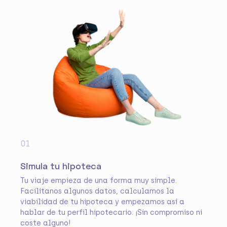
01
Simula tu hipoteca
Tu viaje empieza de una forma muy simple.
Facilítanos algunos datos, calculamos la
viabilidad de tu hipoteca y empezamos así a
hablar de tu perfil hipotecario. ¡Sin compromiso ni
coste alguno!