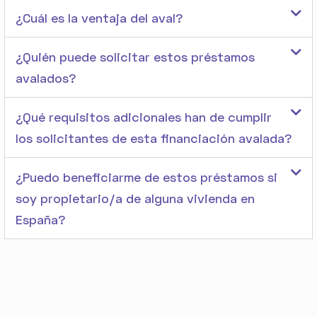
¿Cuál es la ventaja del aval?
¿Quién puede solicitar estos préstamos
avalados?
¿Qué requisitos adicionales han de cumplir
los solicitantes de esta financiación avalada?
¿Puedo beneficiarme de estos préstamos si
soy propietario/a de alguna vivienda en
España?