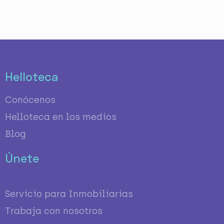
Helloteca
Conócenos
Helloteca en los medios
Blog
Únete
Servicio para Inmobiliarias
Trabaja con nosotros