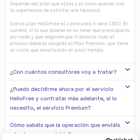
Depende del plan que elijas y el como quieras vivir
la experiencia de solicitar una hipoteca.
Con el plan HelloFree el coste para ti será CERO. En
cambio, si lo que quieres es no tener que preocuparte
por nada y que negocien por ti durante todo el
proceso deberás elegirás el Plan Premium, que tiene
un coste que amortizarás en poco tiempo.
¿Con cuántos consultores voy a tratar?
¿Puedo decidirme ahora por el servicio
HelloFree y contratar más adelante, si lo
necesito, el servicio Premium?
Cómo sabéis que la operación que enviáis
a los bancos es viable?