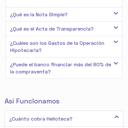
¿Qué es la Nota Simple?
¿Qué es el Acta de Transparencia?
¿Cuáles son los Gastos de la Operación
Hipotecaria?
¿Puede el banco financiar más del 80% de
la compraventa?
Así Funcionamos
¿Cuánto cobra Helloteca?