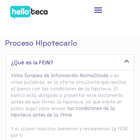
Ir
al
contenido
Proceso Hipotecario
¿Qué es la FEIN?
Ficha Europea de Información Normalizada
o en
otras palabras, es la oferta vinculante que realiza
el banco con las condiciones de la hipoteca. El
banco está obligado a presentar este documento
antes de que firmes la hipoteca, ya que existe un
plazo legal para revisar
las condiciones de la
hipoteca antes de la firma.
Y sí, ¡claro! nosotros leeremos y revisaremos la FEIN
por ti.