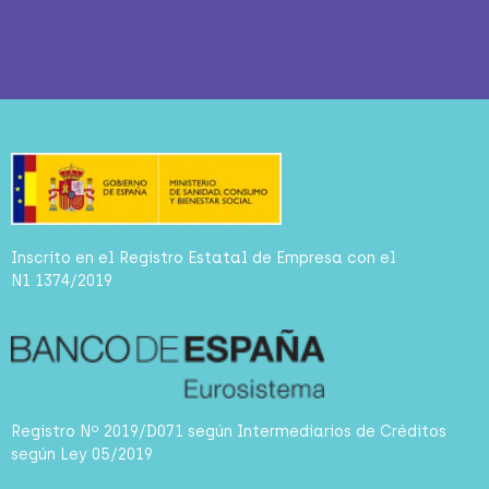
Inscrito en el Registro Estatal de Empresa con el
N1 1374/2019
Registro Nº 2019/D071 según Intermediarios de Créditos
según Ley 05/2019