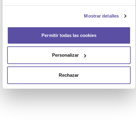
Mostrar detalles
Permitir todas las cookies
Personalizar
Rechazar