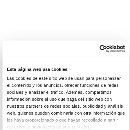
Esta página web usa cookies
Las cookies de este sitio web se usan para personalizar
el contenido y los anuncios, ofrecer funciones de redes
sociales y analizar el tráfico. Además, compartimos
información sobre el uso que haga del sitio web con
nuestros partners de redes sociales, publicidad y análisis
web, quienes pueden combinarla con otra información que
les haya proporcionado o que hayan recopilado a partir
del uso que haya hecho de sus servicios.