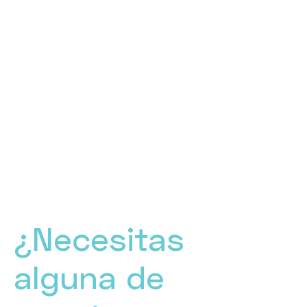
¿Necesitas
alguna de