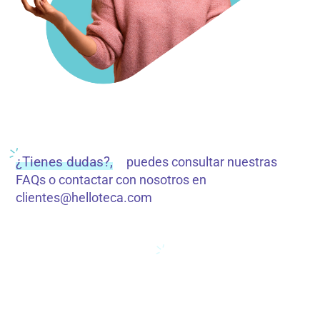
¿Tienes dudas?,
puedes consultar nuestras
FAQs o contactar con nosotros en
clientes@helloteca.com