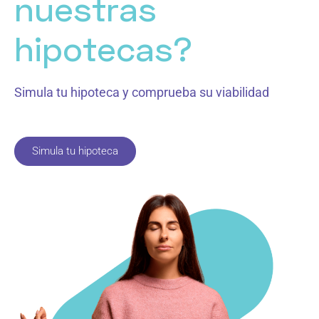
nuestras
hipotecas?
Simula tu hipoteca y comprueba su viabilidad
Simula tu hipoteca