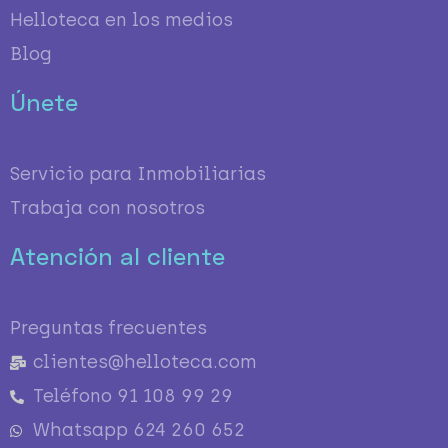
Helloteca en los medios
Blog
Únete
Servicio para Inmobiliarias
Trabaja con nosotros
Atención al cliente
Preguntas frecuentes
clientes@helloteca.com
Teléfono 91 108 99 29
Whatsapp 624 260 652