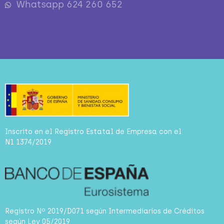
Whatsapp 624 260 652
Inscrito en el Registro Estatal de Empresa con el
N1 1374/2019
Registro Nº 2019/D071 según Intermediarios de Créditos
según Ley 05/2019