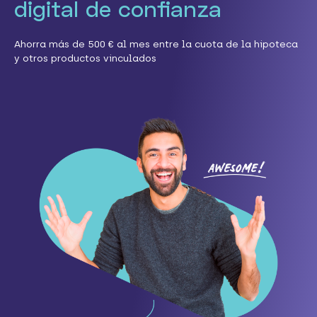
digital de confianza
Ahorra más de 500 € al mes entre la cuota de la hipoteca
y otros productos vinculados