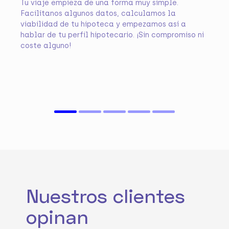
Tu viaje empieza de una forma muy simple.
Facilítanos algunos datos, calculamos la
viabilidad de tu hipoteca y empezamos así a
hablar de tu perfil hipotecario. ¡Sin compromiso ni
coste alguno!
Nuestros clientes
opinan