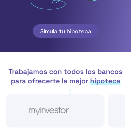
Simula tu hipoteca
Trabajamos con todos los bancos
para ofrecerte la mejor
hipoteca