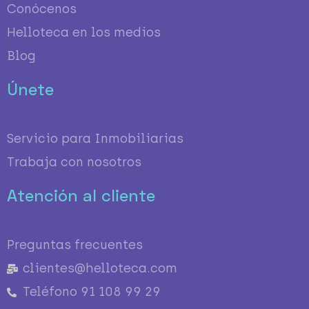
Conócenos
Helloteca en los medios
Blog
Únete
Servicio para Inmobiliarias
Trabaja con nosotros
Atención al cliente
Preguntas frecuentes
clientes@helloteca.com
Teléfono 91 108 99 29