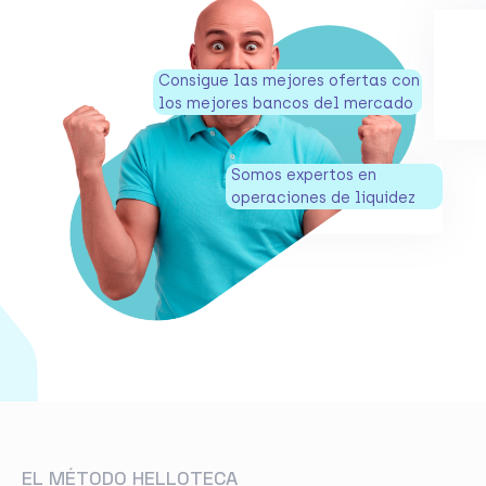
Consigue las mejores ofertas con
los mejores bancos del mercado
Somos expertos en
operaciones de liquidez
EL MÉTODO HELLOTECA