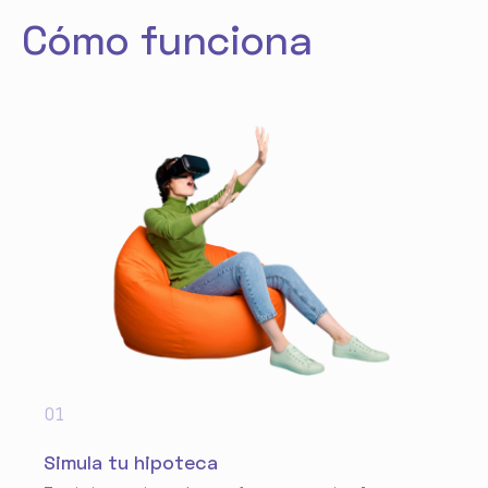
Cómo funciona
01
Simula tu hipoteca