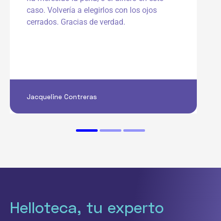
caso. Volvería a elegirlos con los ojos
cerrados. Gracias de verdad.
Jacqueline Contreras
Helloteca, tu experto