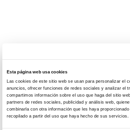
Esta página web usa cookies
Las cookies de este sitio web se usan para personalizar el c
anuncios, ofrecer funciones de redes sociales y analizar el t
compartimos información sobre el uso que haga del sitio we
partners de redes sociales, publicidad y análisis web, quien
combinarla con otra información que les haya proporcionado
recopilado a partir del uso que haya hecho de sus servicios.