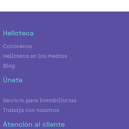
Helloteca
Conócenos
Helloteca en los medios
Blog
Únete
Servicio para Inmobiliarias
Trabaja con nosotros
Atención al cliente