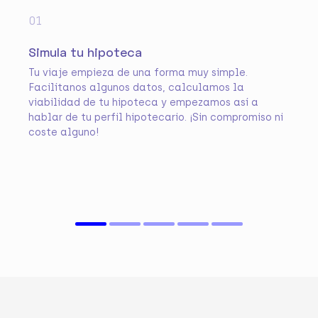
01
Simula tu hipoteca
Tu viaje empieza de una forma muy simple.
Facilítanos algunos datos, calculamos la
viabilidad de tu hipoteca y empezamos así a
hablar de tu perfil hipotecario. ¡Sin compromiso ni
coste alguno!