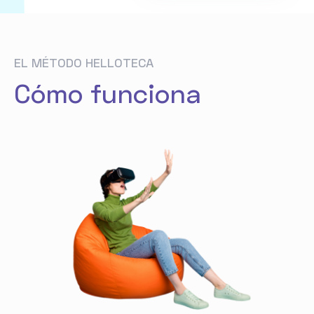
EL MÉTODO HELLOTECA
Cómo funciona