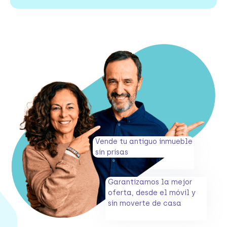
Vende tu antiguo inmueble
sin prisas
Garantizamos la mejor
oferta, desde el móvil y
sin moverte de casa