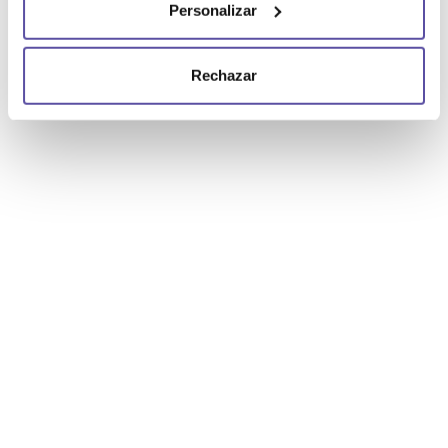
Personalizar
Rechazar