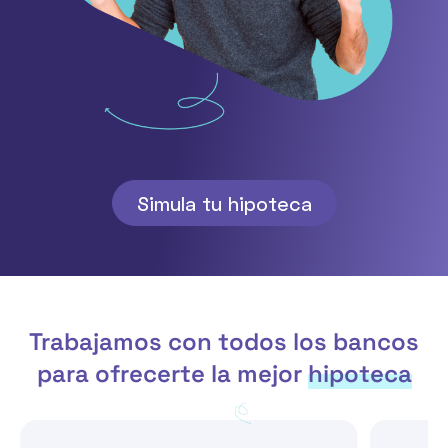
Simula tu hipoteca
Trabajamos con todos los bancos
para ofrecerte la mejor
hipoteca