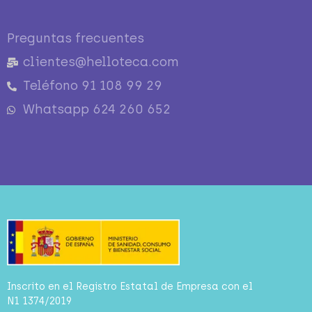
Preguntas frecuentes
clientes@helloteca.com
Teléfono 91 108 99 29
Whatsapp 624 260 652
Inscrito en el Registro Estatal de Empresa con el
N1 1374/2019