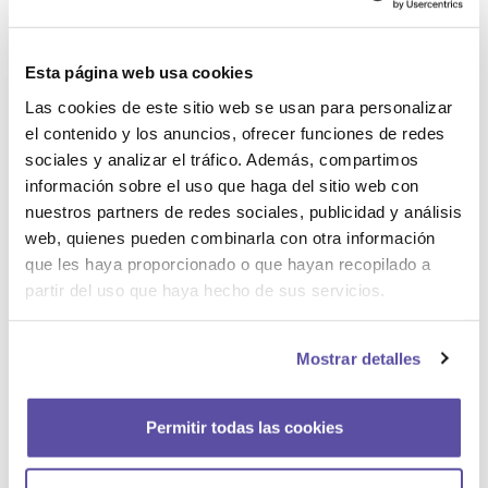
Esta página web usa cookies
Las cookies de este sitio web se usan para personalizar
el contenido y los anuncios, ofrecer funciones de redes
sociales y analizar el tráfico. Además, compartimos
información sobre el uso que haga del sitio web con
nuestros partners de redes sociales, publicidad y análisis
web, quienes pueden combinarla con otra información
que les haya proporcionado o que hayan recopilado a
partir del uso que haya hecho de sus servicios.
Mostrar detalles
Permitir todas las cookies