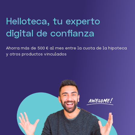
Helloteca, tu experto
digital de confianza
Ahorra más de 500 € al mes entre la cuota de la hipoteca
y otros productos vinculados