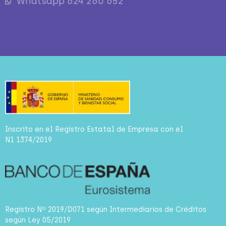
Whatsapp 624 260 652
Inscrito en el Registro Estatal de Empresa con el
N1 1374/2019
Registro Nº 2019/D071 según Intermediarios de Créditos
según Ley 05/2019