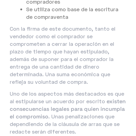
compradores
Se utiliza como base de la escritura
de compraventa
Con la firma de este documento, tanto el
vendedor como el comprador se
comprometen a cerrar la operación en el
plazo de tiempo que hayan estipulado,
además de suponer para el comprador la
entrega de una cantidad de dinero
determinada. Una suma económica que
refleja su voluntad de compra.
Uno de los aspectos más destacados es que
al estipularse un acuerdo por escrito
existen
consecuencias legales para quien incumpla
el compromiso
. Unas penalizaciones que
dependiendo de la cláusula de arras que se
redacte serán diferentes.