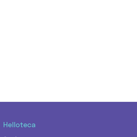
Helloteca