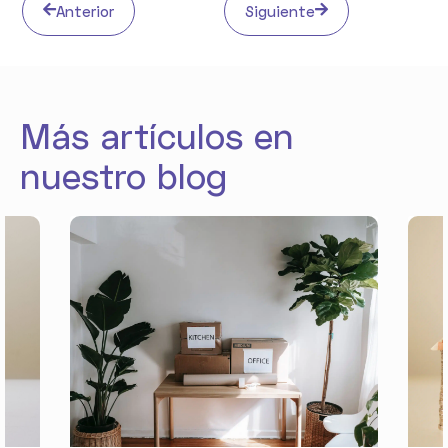
Anterior
Siguiente
Más artículos en
nuestro blog