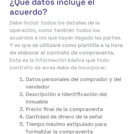
¿Qué datos incluye el
acuerdo?
Debe incluir todos los detalles de la
operación, como también todos los
acuerdos a los que hayan llegado las partes.
Y es que
se utilizará como plantilla a la hora
de elaborar el contrato de compraventa
.
Esta es la información básica que todo
contrato de arras debe de incorporar:
Datos personales del comprador y del
vendedor
Descripción e identificación del
inmueble
Precio final de la compraventa
Cantidad de dinero de la señal
Tiempo máximo estipulado para
formalizar la compraventa