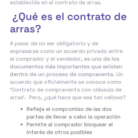
establecida en el contrato de arras.
¿Qué es el contrato de
arras?
A pesar de no ser obligatorio y de
expresarse como un acuerdo privado entre
el comprador y el vendedor,
es uno de los
documentos más importantes que existen
dentro de un proceso de compraventa
. Un
acuerdo que oficialmente se conoce como
‘Contrato de compraventa con cláusula de
arras’. Pero, ¿qué hace que sea tan valioso?
Refleja el compromiso de las dos
partes de llevar a cabo la operación
Permite al comprador bloquear el
interés de otros posibles