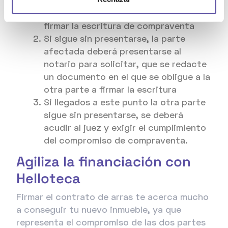
que debe de acudir a la notaría para
firmar la escritura de compraventa
Si sigue sin presentarse, la parte
afectada deberá presentarse al
notario para solicitar, que se redacte
un documento en el que se obligue a la
otra parte a firmar la escritura
Si llegados a este punto la otra parte
sigue sin presentarse, se deberá
acudir al juez y exigir el cumplimiento
del compromiso de compraventa.
Agiliza la financiación con
Helloteca
Firmar el contrato de arras te acerca mucho
a conseguir tu nuevo inmueble, ya que
representa el compromiso de las dos partes