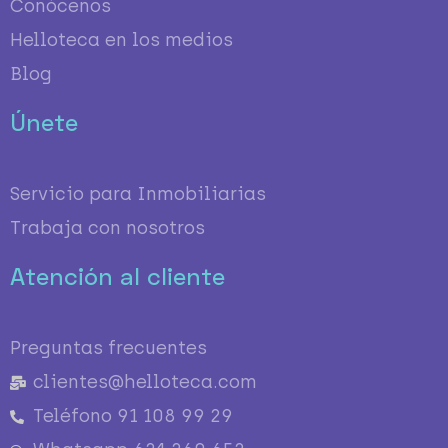
Conócenos
Helloteca en los medios
Blog
Únete
Servicio para Inmobiliarias
Trabaja con nosotros
Atención al cliente
Preguntas frecuentes
clientes@helloteca.com
Teléfono 91 108 99 29