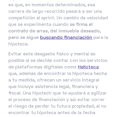
es que, en momentos determinados, esa
carrera de largo recorrido pasará a ser una
competición al sprint. Un cambio de velocidad
se firma el
que se experimenta cuando
contrato de arras, del inmueble deseado
,
pero se sigue
buscando financiación
para la
hipoteca.
Evitar este desgaste físico y mental es
posible si se decide contar con los servicios
de plataformas digitales como
Helloteca
que, además de encontrar la hipoteca hecha
a tu medida, ofrecen un servicio integral
que incluye asistencia legal, financiera y
fiscal.
Una hipotech que te ayudará a agilizar
el proceso de financiación y así evitar correr
el riesgo de perder tu futura propiedad, al no
encontrar tu hipoteca antes de la fecha