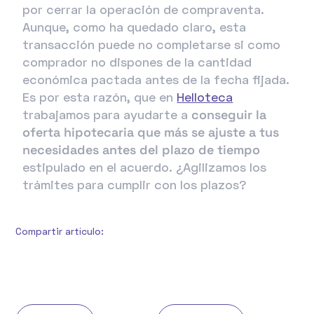
por cerrar la operación de compraventa.
Aunque, como ha quedado claro, esta
transacción puede no completarse si como
comprador no dispones de la cantidad
económica pactada antes de la fecha fijada.
Es por esta razón, que en
Helloteca
trabajamos para ayudarte a
conseguir la
oferta hipotecaria que más se ajuste a tus
necesidades antes del plazo de tiempo
estipulado en el acuerdo. ¿Agilizamos los
trámites para cumplir con los plazos?
Compartir artículo:
Ant
Siguiente