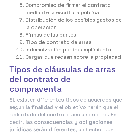
Compromiso de firmar el contrato
mediante la escritura pública
Distribución de los posibles gastos de
la operación
Firmas de las partes
Tipo de contrato de arras
Indemnización por incumplimiento
Cargas que recaen sobre la propiedad
Tipos de cláusulas de arras
del contrato de
compraventa
Sí, existen diferentes tipos de acuerdos que
según la finalidad y el objetivo harán que el
redactado del contrato sea uno u otro. Es
decir,
las consecuencias y obligaciones
jurídicas serán diferentes
, un hecho que