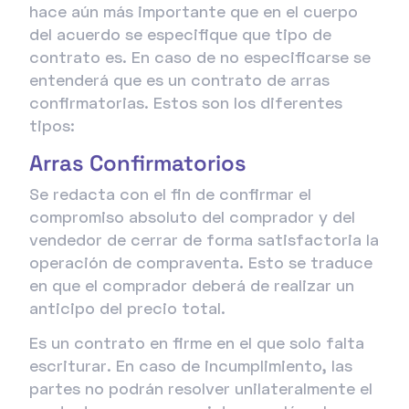
hace aún más importante que en el cuerpo
del acuerdo se especifique que tipo de
contrato es. En caso de no especificarse se
entenderá que es un contrato de arras
confirmatorias. Estos son los diferentes
tipos:
Arras Confirmatorios
Se redacta con el fin de confirmar el
compromiso absoluto del comprador y del
vendedor de cerrar de forma satisfactoria la
operación de compraventa. Esto se traduce
en que el comprador deberá de realizar un
anticipo del precio total.
Es un contrato en firme en el que solo falta
escriturar. En caso de incumplimiento, las
partes no podrán resolver unilateralmente el