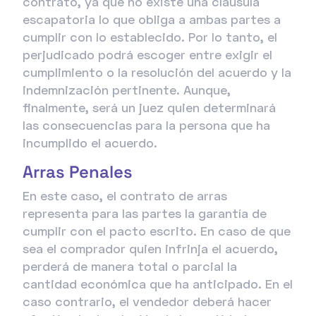
contrato, ya que no existe una cláusula
escapatoria lo que obliga a ambas partes a
cumplir con lo establecido. Por lo tanto, el
perjudicado podrá escoger entre exigir el
cumplimiento o la resolución del acuerdo y la
indemnización pertinente. Aunque,
finalmente, será un juez quien determinará
las consecuencias para la persona que ha
incumplido el acuerdo.
Arras Penales
En este caso, el contrato de arras
representa para las partes la garantía de
cumplir con el pacto escrito. En caso de que
sea el comprador quien infrinja el acuerdo,
perderá de manera total o parcial la
cantidad económica que ha anticipado. En el
caso contrario, el vendedor deberá hacer