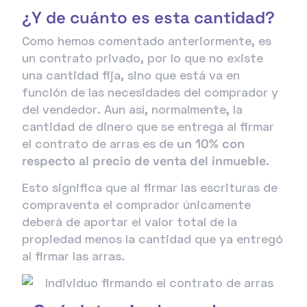
¿Y de cuánto es esta cantidad?
Como hemos comentado anteriormente, es
un contrato privado, por lo que no existe
una cantidad fija, sino que está va en
función de las necesidades del comprador y
del vendedor. Aun así, normalmente, la
cantidad de dinero que se entrega al firmar
el contrato de arras es de
un 10% con
respecto al precio de venta del inmueble
.
Esto significa que al firmar las escrituras de
compraventa el comprador únicamente
deberá de aportar el valor total de la
propiedad menos la cantidad que ya entregó
al firmar las arras.