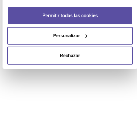
Permitir todas las cookies
Personalizar
Rechazar