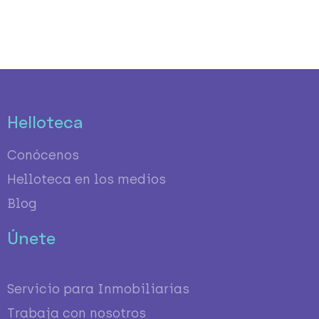
Helloteca
Conócenos
Helloteca en los medios
Blog
Únete
Servicio para Inmobiliarias
Trabaja con nosotros