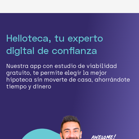
Helloteca, tu experto
digital de confianza
Nuestra app con estudio de viabilidad
gratuito, te permite elegir la mejor
hipoteca sin moverte de casa, ahorrándote
tiempo y dinero