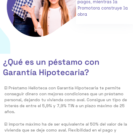
pagos, mientras la
Promotora construye la
obra
¿Qué es un péstamo con
Garantía Hipotecaria?
El Préstamo Helloteca con Garantía Hipotecaria te permite
conseguir dinero con mejores condiciones que un préstamo
personal, dejando tu vivienda como aval. Consigue un tipo de
interés de entre el 5,9% y 7,9% TIN a un plazo máximo de 25
años.
El importe máximo ha de ser equivalente al 50% del valor de la
vivienda que se deje como aval. Flexibilidad en el pago y