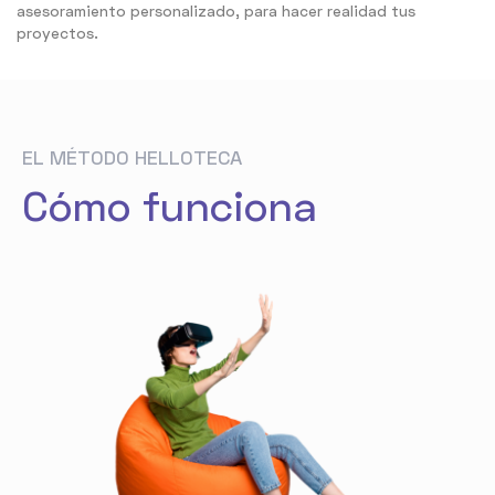
asesoramiento personalizado, para hacer realidad tus
proyectos.
EL MÉTODO HELLOTECA
Cómo funciona