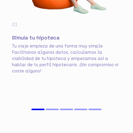
01
Simula tu hipoteca
Tu viaje empieza de una forma muy simple.
Facilítanos algunos datos, calculamos la
viabilidad de tu hipoteca y empezamos así a
hablar de tu perfil hipotecario. ¡Sin compromiso ni
coste alguno!