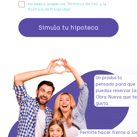
He leído y acepto los
y la
Términos de Uso
Política de Privacidad
Simula tu hipoteca
Un producto
pensado para que
puedas reservar la
Obra Nueva que te
gusta.
Permite hacer frente a lo