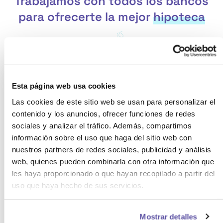
Trabajamos con todos los bancos
para ofrecerte la mejor
hipoteca
Esta página web usa cookies
Las cookies de este sitio web se usan para personalizar el
contenido y los anuncios, ofrecer funciones de redes
sociales y analizar el tráfico. Además, compartimos
información sobre el uso que haga del sitio web con
nuestros partners de redes sociales, publicidad y análisis
web, quienes pueden combinarla con otra información que
les haya proporcionado o que hayan recopilado a partir del
uso que haya hecho de sus servicios.
Mostrar detalles